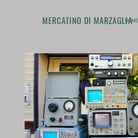
MERCATINO DI MARZAGLIA
HOM