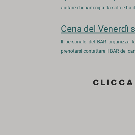
aiutare chi partecipa da solo e ha 
Cena del Venerdì s
Il personale del BAR organizza l
prenotarsi contattare il BAR del c
Clicca