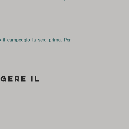
o il campeggio la sera prima. Per
gere il