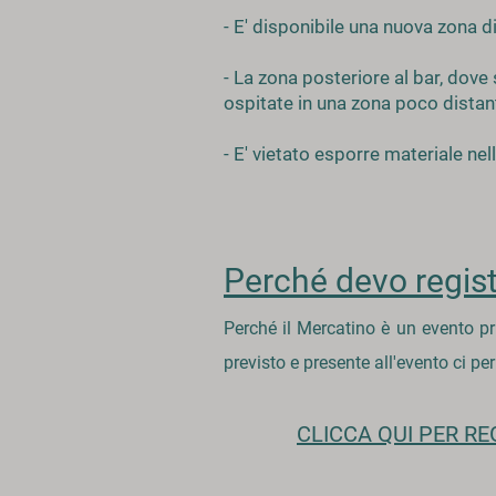
- E' disponibile una nuova zona di
- La zona posteriore al bar, dove
ospitate in una zona poco distant
- E' vietato esporre materiale n
Perché devo regist
Perché il Mercatino è un evento pr
previsto e presente all'evento ci per
CLICCA QUI PER RE