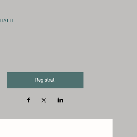
TATTI
Registrati