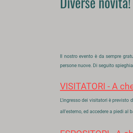
Diverse novità!
Il nostro evento è da sempre gratui
persone nuove. Di seguito spieghia
VISITATORI - A che
L'ingresso dei visitatori è previsto 
all'esterno, ed accedere a piedi al 