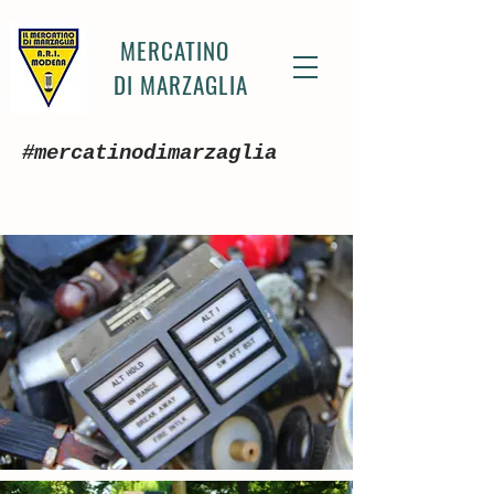
MERCATINO
DI MARZAGLIA
#mercatinodimarzaglia