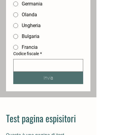
Germania
Olanda
Ungheria
Bulgaria
Francia
Codice fiscale
*
Invia
Test pagina espisitori