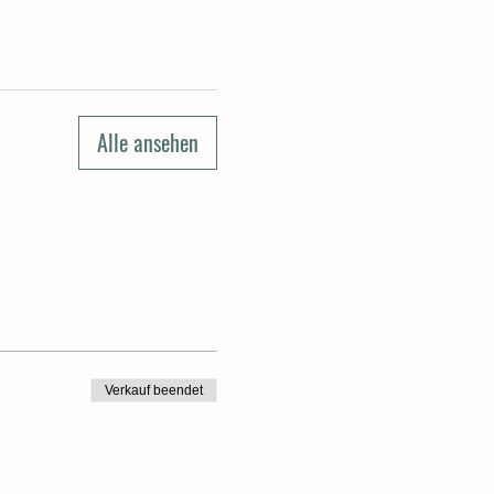
Alle ansehen
Verkauf beendet