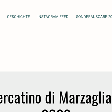
GESCHICHTE
INSTAGRAM-FEED
SONDERAUSGABE 20
catino di Marzaglia